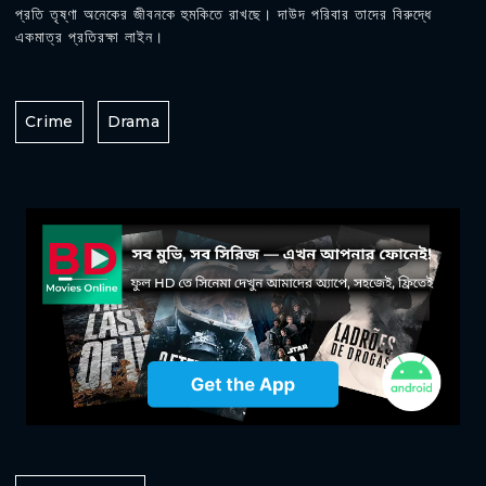
প্রতি তৃষ্ণা অনেকের জীবনকে হুমকিতে রাখছে। দাউদ পরিবার তাদের বিরুদ্ধে
একমাত্র প্রতিরক্ষা লাইন।
Crime
Drama