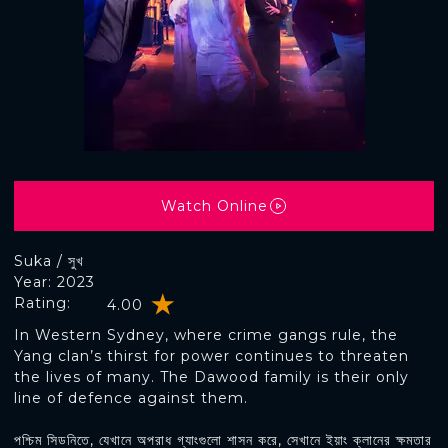
Watch Online
Suka / সুখ
Year: 2023
Rating:
4.00
In Western Sydney, where crime gangs rule, the
Yang clan’s thirst for power continues to threaten
the lives of many. The Dawood family is their only
line of defence against them.
পশ্চিম সিডনিতে, যেখানে অপরাধ গ্যাংগুলো শাসন করে, সেখানে ইয়াং ক্লানের ক্ষমতার