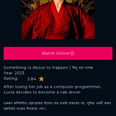
Watch Online
Something Is About to Happen / কিছু হতে চলেছে
Year: 2023
Rating:
5.84
After losing her job as a computer programmer,
Lucía decides to become a cab driver.
একজন কম্পিউটার প্রোগ্রামার হিসেবে তার চাকরি হারানোর পর, লুসিয়া একটি ক্যাব
ড্রাইভার হওয়ার সিদ্ধান্ত নেয়।