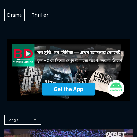
Drama
Thriller