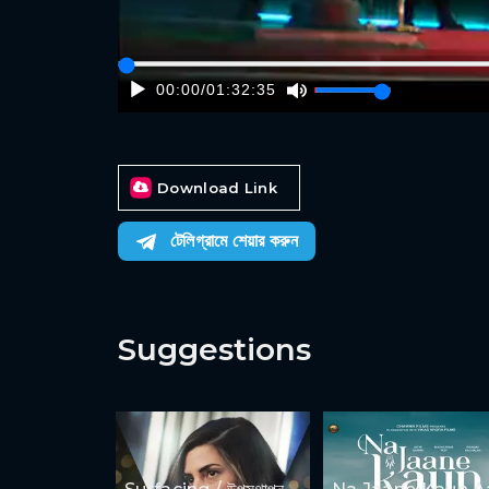
00:00
/
01:32:35
Download Link
টেলিগ্রামে শেয়ার করুন
Suggestions