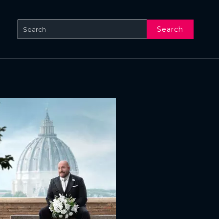
Search