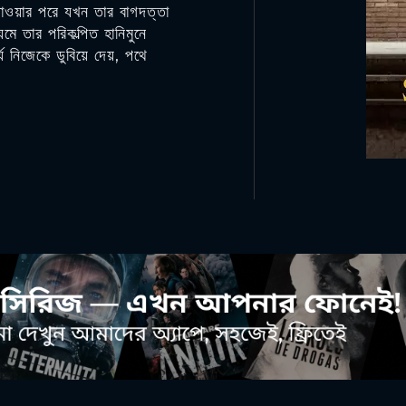
 যাওয়ার পরে যখন তার বাগদত্তা
মে তার পরিকল্পিত হানিমুনে
যে নিজেকে ডুবিয়ে দেয়, পথে