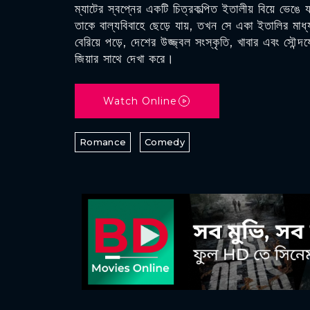
ম্যাটের স্বপ্নের একটি চিত্রকল্পিত ইতালীয় বিয়ে ভেঙে
তাকে বাল্যবিবাহে ছেড়ে যায়, তখন সে একা ইতালির মাধ্য
বেরিয়ে পড়ে, দেশের উজ্জ্বল সংস্কৃতি, খাবার এবং সৌন্দর্
জিয়ার সাথে দেখা করে।
Watch Online
Romance
Comedy