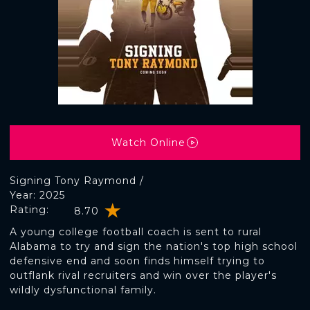
Watch Online
Signing Tony Raymond /
Year: 2025
Rating:
8.70
A young college football coach is sent to rural
Alabama to try and sign the nation's top high school
defensive end and soon finds himself trying to
outflank rival recruiters and win over the player's
wildly dysfunctional family.