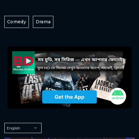
Comedy
Drama