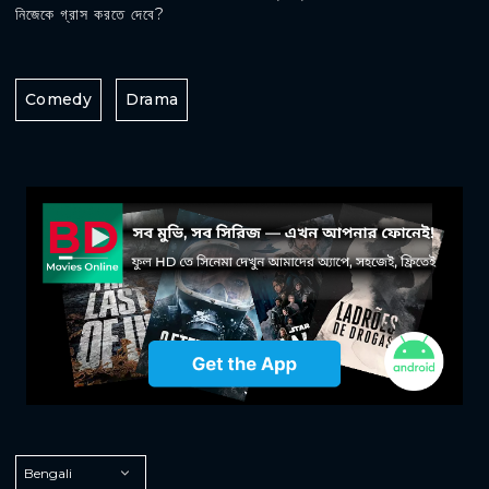
নিজেকে গ্রাস করতে দেবে?
Comedy
Drama