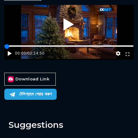
Play
00:00
/
02:14:50
Download Link
টেলিগ্রামে শেয়ার করুন
Suggestions