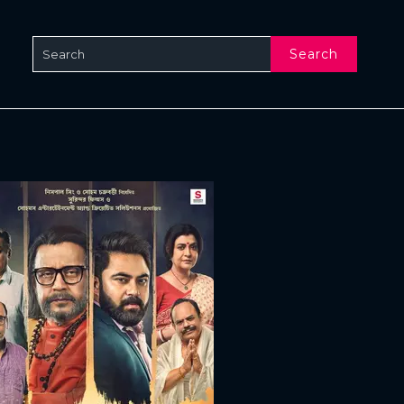
Search