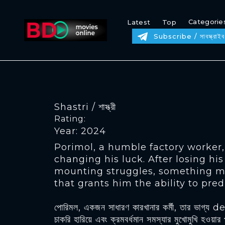
Categorie
Latest
Top
Subscribe / সাবস্ক্রাইব
Shastri / শাস্ত্রী
Rating:
Year: 2024
Porimol, a humble factory worker
changing his luck. After losing hi
mounting struggles, something m
that grants him the ability to pred
পোরিমল, একজন সাধারণ কারখানার কর্মী, তার ভাগ্য d
চাকরি হারিয়ে এবং ক্রমবর্ধমান সমস্যার মুখোমুখি হওয়া