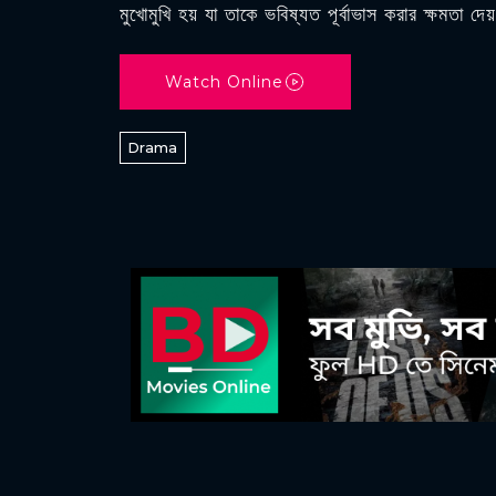
মুখোমুখি হয় যা তাকে ভবিষ্যত পূর্বাভাস করার ক্ষমতা দে
Watch Online
Drama