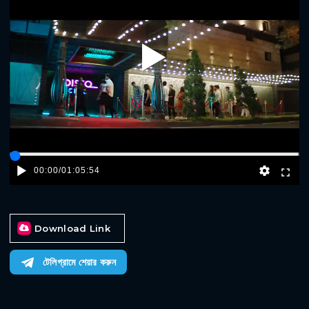
Play
00:00
/
01:05:54
Download Link
টেলিগ্রামে শেয়ার করুন