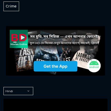
Crime