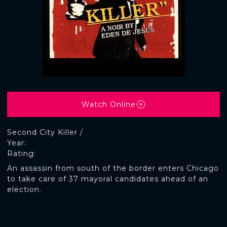
Watch Online
Second City Killer /
Year:
Rating:
An assassin from south of the border enters Chicago
to take care of 37 mayoral candidates ahead of an
election.