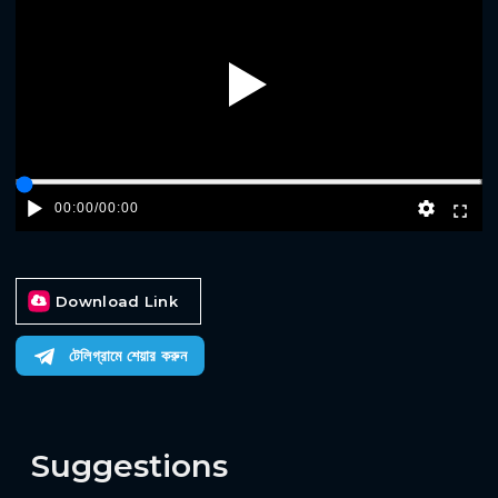
Play
00:00
/
00:00
Download Link
টেলিগ্রামে শেয়ার করুন
Suggestions