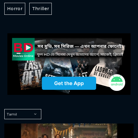
Horror
Thriller