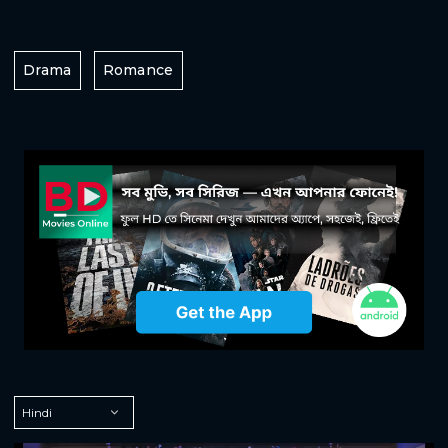
Drama
Romance