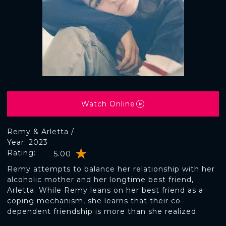
Watch Online
Remy & Arletta /
Year: 2023
Rating:
5.00
Remy attempts to balance her relationship with her
alcoholic mother and her longtime best friend,
Arletta. While Remy leans on her best friend as a
coping mechanism, she learns that their co-
dependent friendship is more than she realized.