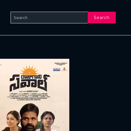
Search