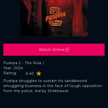
Watch Online
Pushpa 2 - The Rule /
Year: 2024
Rating:
6.40
Pushpa struggles to sustain his sandalwood
smuggling business in the face of tough opposition
from the police, led by Shekhawat.