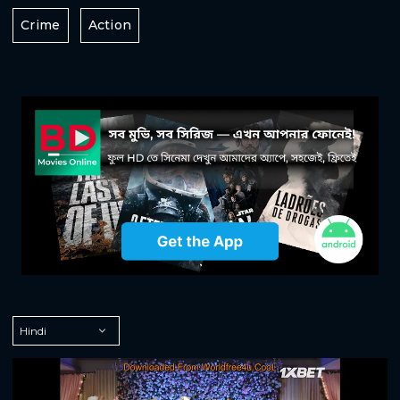
Crime
Action