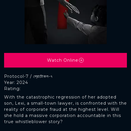
Watch Online
Protocol-7 / প্রোটোকল-৭
Year: 2024
Rating:
With the catastrophic regression of her adopted
son, Lexi, a small-town lawyer, is confronted with the
reality of corporate fraud at the highest level. Will
she hold a massive corporation accountable in this
true whistleblower story?