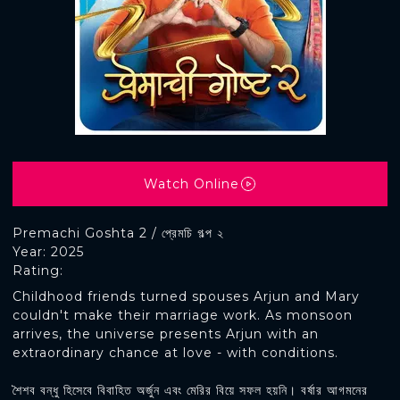
Watch Online
Premachi Goshta 2 / প্রেমচি গল্প ২
Year: 2025
Rating:
Childhood friends turned spouses Arjun and Mary
couldn't make their marriage work. As monsoon
arrives, the universe presents Arjun with an
extraordinary chance at love - with conditions.
শৈশব বন্ধু হিসেবে বিবাহিত অর্জুন এবং মেরির বিয়ে সফল হয়নি। বর্ষার আগমনের