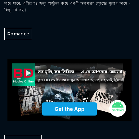
সাথে সাথে, এলিয়েনার জন্য অর্জুনের কাছে একটি অসাধারণ প্রেমের সুযোগ আসে -
কিছু শর্ত সহ।
Romance