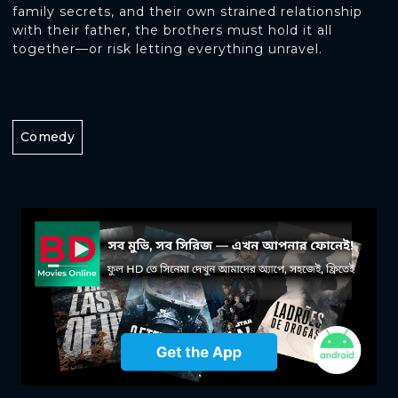
family secrets, and their own strained relationship
with their father, the brothers must hold it all
together—or risk letting everything unravel.
Comedy