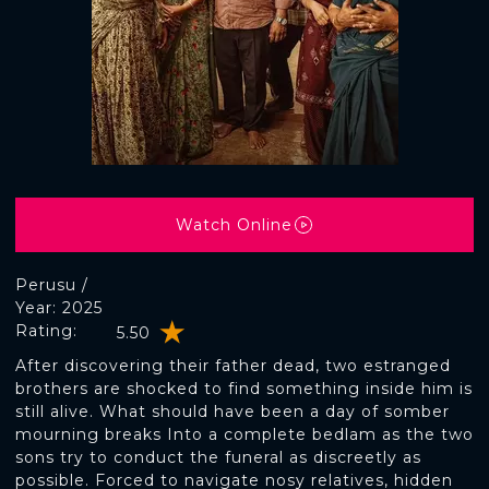
Watch Online
Perusu /
Year: 2025
Rating:
5.50
After discovering their father dead, two estranged
brothers are shocked to find something inside him is
still alive. What should have been a day of somber
mourning breaks Into a complete bedlam as the two
sons try to conduct the funeral as discreetly as
possible. Forced to navigate nosy relatives, hidden