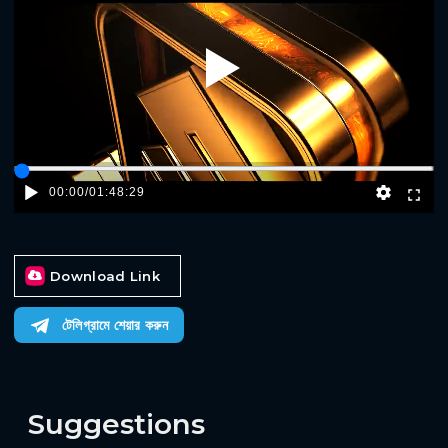
Play
00:00
/
01:48:29
Download Link
টেলিগ্রামে শেয়ার করুন
Suggestions