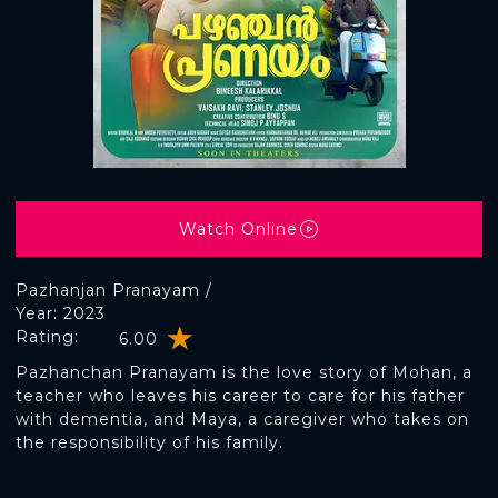
Watch Online
Pazhanjan Pranayam /
Year: 2023
Rating:
6.00
Pazhanchan Pranayam is the love story of Mohan, a
teacher who leaves his career to care for his father
with dementia, and Maya, a caregiver who takes on
the responsibility of his family.