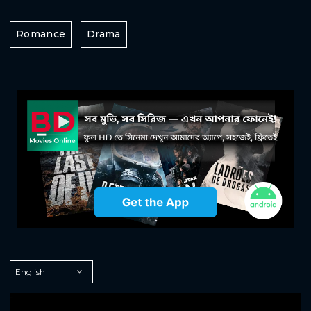
Romance
Drama