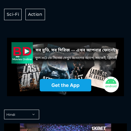
Sci-Fi
Action