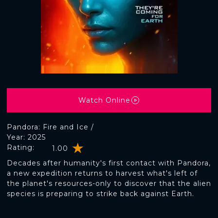
Watch Online
Pandora: Fire and Ice /
Year: 2025
Rating:
1.00
Decades after humanity's first contact with Pandora,
a new expedition returns to harvest what's left of
the planet's resources-only to discover that the alien
species is preparing to strike back against Earth.