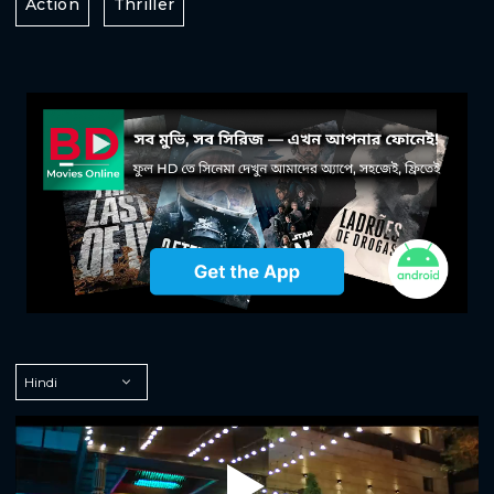
Action
Thriller