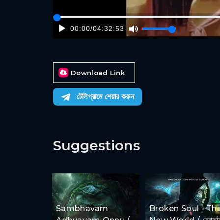
00:00
/
04:32:53
Download Link
টেলিগ্রামে শেয়ার করুন
Suggestions
Sambhavam
Broken Soul - Th