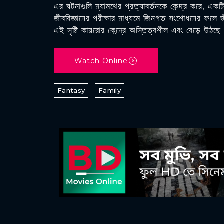
এর ঘটনাগুলি ম্যামথের প্রত্যাবর্তনকে কেন্দ্র করে, একটি
জীববিজ্ঞানের পরীক্ষার মাধ্যমে জিনগত সংশোধনের ফলে
এই সৃষ্টি কায়রোর কেন্দ্রে অস্তিত্বশীল এবং বেড়ে উঠছ
Watch Online
Fantasy
Family