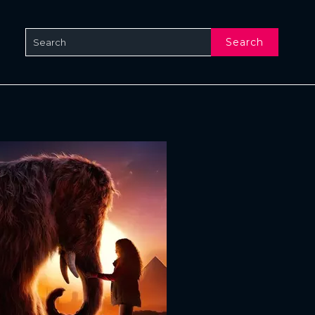
Search