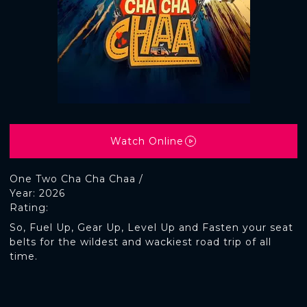
Watch Online
One Two Cha Cha Chaa /
Year: 2026
Rating:
So, Fuel Up, Gear Up, Level Up and Fasten your seat
belts for the wildest and wackiest road trip of all
time.