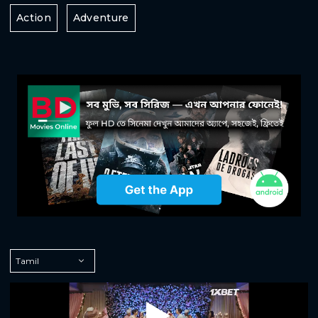
Action
Adventure