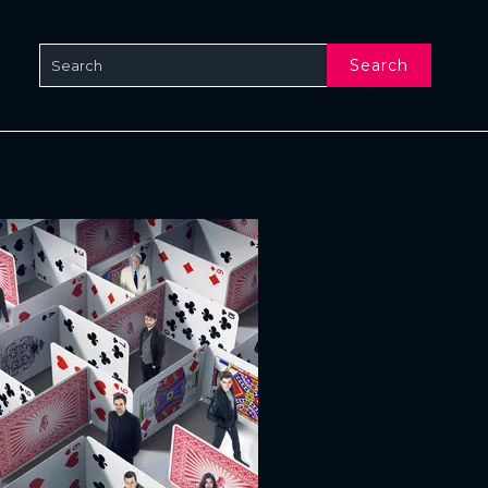
Search