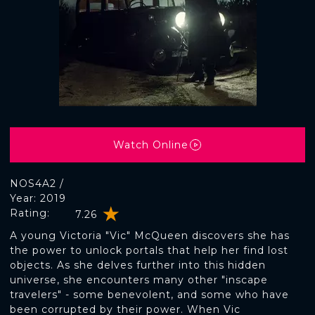
Watch Online
NOS4A2 /
Year: 2019
Rating:
7.26
A young Victoria "Vic" McQueen discovers she has
the power to unlock portals that help her find lost
objects. As she delves further into this hidden
universe, she encounters many other "inscape
travelers" - some benevolent, and some who have
been corrupted by their power. When Vic