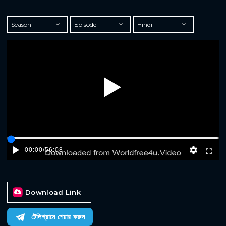
Play
00:00
/
56:08
Download Link
টেলিগ্রামে শেয়ার করুন