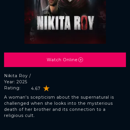
Watch Online
Nikita Roy /
Year: 2025
Rating:
4.67
A woman's scepticism about the supernatural is
challenged when she looks into the mysterious
death of her brother and its connection to a
religious cult.