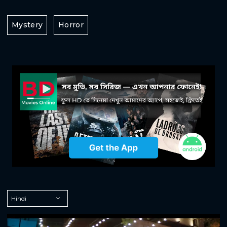
Mystery
Horror