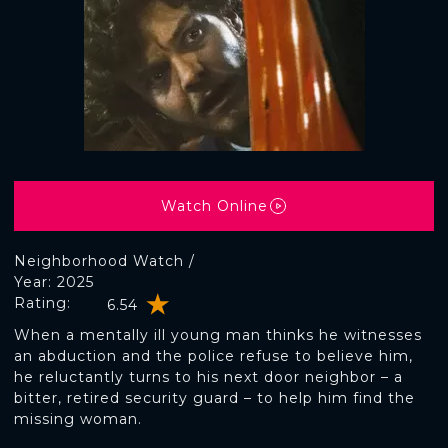
Watch Online
Neighborhood Watch /
Year: 2025
Rating:
6.54
When a mentally ill young man thinks he witnesses
an abduction and the police refuse to believe him,
he reluctantly turns to his next door neighbor – a
bitter, retired security guard – to help him find the
missing woman.