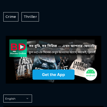
Crime
Thriller