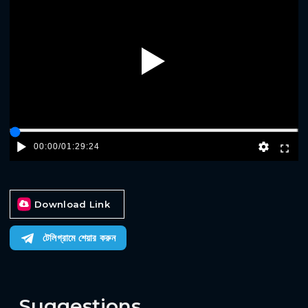
Play
00:00
/
01:29:24
Download Link
টেলিগ্রামে শেয়ার করুন
Suggestions