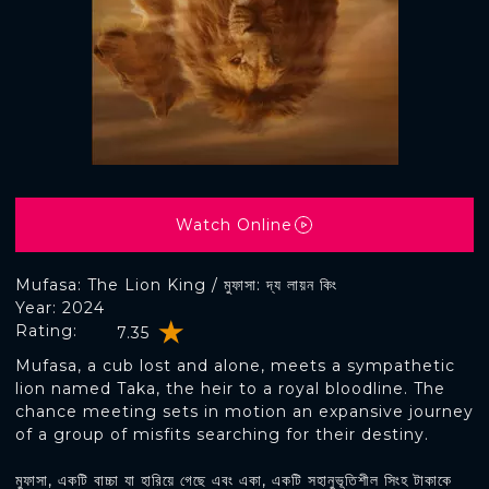
Watch Online
Mufasa: The Lion King / মুফাসা: দ্য লায়ন কিং
Year: 2024
Rating:
7.35
Mufasa, a cub lost and alone, meets a sympathetic
lion named Taka, the heir to a royal bloodline. The
chance meeting sets in motion an expansive journey
of a group of misfits searching for their destiny.
মুফাসা, একটি বাচ্চা যা হারিয়ে গেছে এবং একা, একটি সহানুভূতিশীল সিংহ টাকাকে