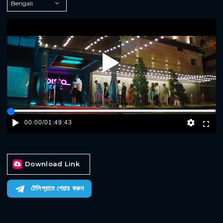
Play
00:00
/
01:49:43
Download Link
টেলিগ্রামে শেয়ার করুন