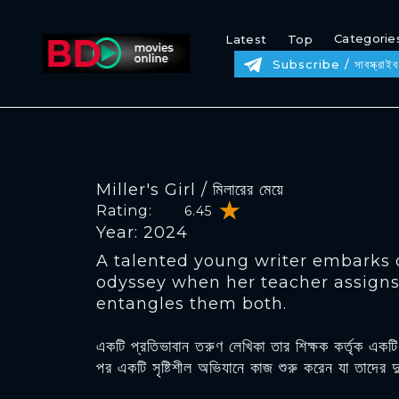
Categorie
Latest
Top
Subscribe / সাবস্ক্রাইব
Miller's Girl / মিলারের মেয়ে
Rating:
6.45
Year: 2024
A talented young writer embarks 
odyssey when her teacher assigns 
entangles them both.
একটি প্রতিভাবান তরুণ লেখিকা তার শিক্ষক কর্তৃক এ
পর একটি সৃষ্টিশীল অভিযানে কাজ শুরু করেন যা তাদের