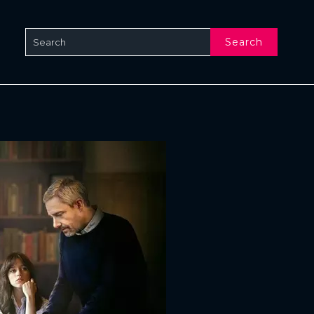
Search