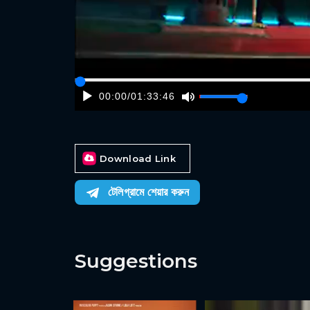
00:00
/
01:33:46
Download Link
টেলিগ্রামে শেয়ার করুন
Suggestions