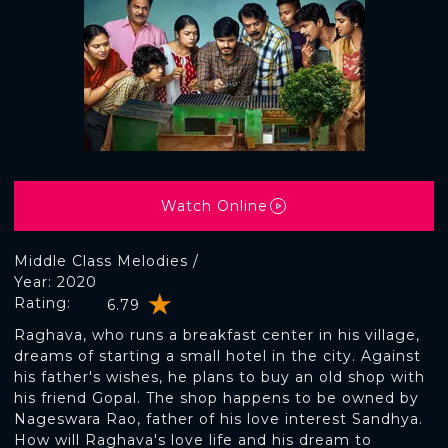
Watch Online
Middle Class Melodies /
Year: 2020
Rating:
6.79
Raghava, who runs a breakfast center in his village,
dreams of starting a small hotel in the city. Against
his father's wishes, he plans to buy an old shop with
his friend Gopal. The shop happens to be owned by
Nageswara Rao, father of his love interest Sandhya.
How will Raghava's love life and his dream to