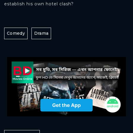
establish his own hotel clash?
Comedy
Drama