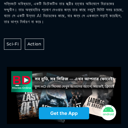
সন্নিকটে ভবিষ্যতে, একটি ডিটেকটিভ তার স্ত্রীর হত্যার অভিযোগে বিচারকের
সম্মুখীন। তার অব্যাহতির প্রমাণ দেওয়ার জন্য তার কাছে নব্বুই মিনিট সময় রয়েছে,
যাতে সে একটি উন্নত AI বিচারকের কাছে, যার জন্য সে এককালে লড়াই করেছিল,
তার ভাগ্য নির্ধারণ না করে।
Sci-Fi
Action