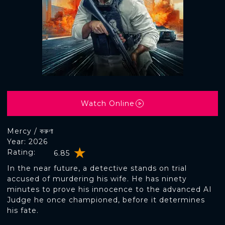
Watch Online
Mercy / করুণা
Year: 2026
Rating:
6.85
In the near future, a detective stands on trial
accused of murdering his wife. He has ninety
minutes to prove his innocence to the advanced AI
Judge he once championed, before it determines
his fate.