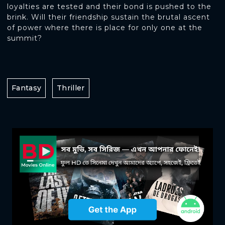
loyalties are tested and their bond is pushed to the
brink. Will their friendship sustain the brutal ascent
of power where there is place for only one at the
summit?
Fantasy
Thriller