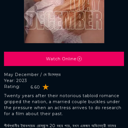
Watch Online
May December / মে ডিসেম্বর
Year: 2023
Rating:
6.60
Twenty years after their notorious tabloid romance
gripped the nation, a married couple buckles under
the pressure when an actress arrives to do research
for a film about their past.
শীর্ষস্থানীয় ট্যাবলয়েড রোম্যান্স 20 বছর পরে, যখন একজন অভিনেত্রী তাদের