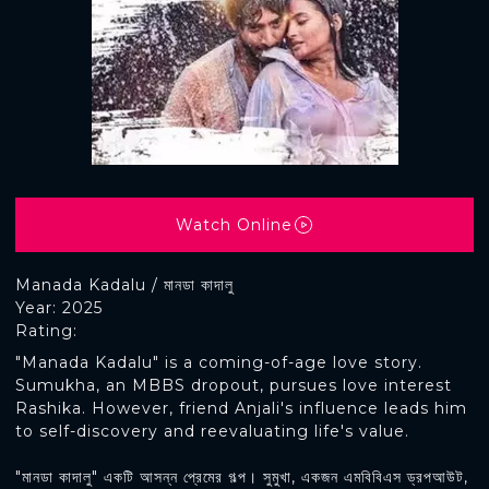
Watch Online
Manada Kadalu / মানডা কাদালু
Year: 2025
Rating:
"Manada Kadalu" is a coming-of-age love story.
Sumukha, an MBBS dropout, pursues love interest
Rashika. However, friend Anjali's influence leads him
to self-discovery and reevaluating life's value.
"মানডা কাদালু" একটি আসন্ন প্রেমের গল্প। সুমুখা, একজন এমবিবিএস ড্রপআউট,