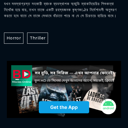
যখন সমস্যাগ্রস্ত সহকারী ব্যাংক ব্যবস্থাপক অ্যান্ডি ম্যাকনিয়েরির শিশুকন্যা
নিখোঁজ হয়ে যায়, তখন তাকে একটি রহস্যজনক কৃষ্ণকণ্ঠের নির্দেশাবলী অনুসরণ
করতে হবে যাতে সে তাকে সেভাবে বাঁচাতে পারে না যে সে চিরতরে হারিয়ে যাবে।
Horror
Thriller