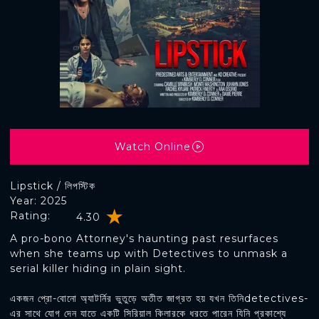
Watch Online
Lipstick / লিপস্টিক
Year: 2025
Rating:
4.30
A pro-bono Attorney's haunting past resurfaces
when she teams up with Detectives to unmask a
serial killer hiding in plain sight.
একজন প্রো-বোনো অ্যাটর্নির ভুতুড়ে অতীত জাগ্রত হয় যখন তিনিdetectives-
এর সাথে যোগ দেন যাতে একটি সিরিয়াল কিলারকে ধরতে পারেন যিনি প্রকাশ্যে