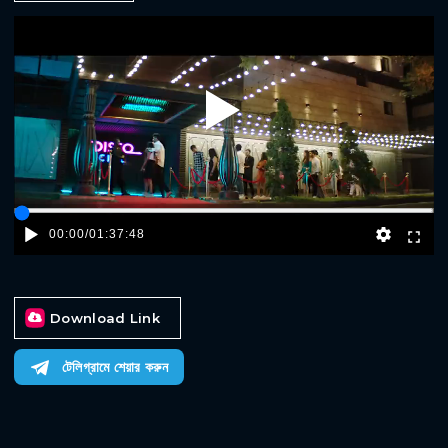
Play
00:00
/
01:37:48
Download Link
টেলিগ্রামে শেয়ার করুন