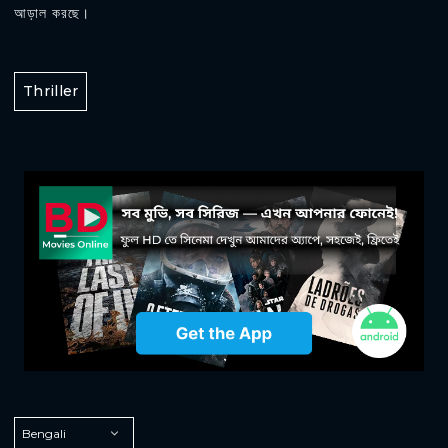
আড়াল করছে।
Thriller