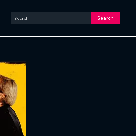
Search