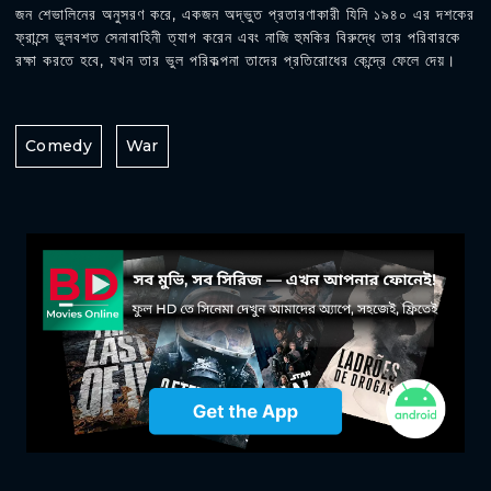
জন শেভালিনের অনুসরণ করে, একজন অদ্ভুত প্রতারণাকারী যিনি ১৯৪০ এর দশকের
ফ্রান্সে ভুলবশত সেনাবাহিনী ত্যাগ করেন এবং নাজি হুমকির বিরুদ্ধে তার পরিবারকে
রক্ষা করতে হবে, যখন তার ভুল পরিকল্পনা তাদের প্রতিরোধের কেন্দ্রে ফেলে দেয়।
Comedy
War