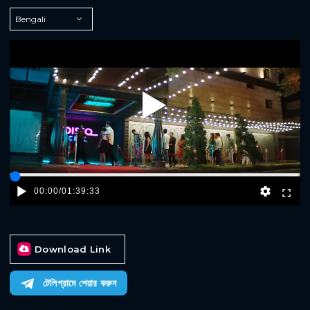
Play
00:00
/
01:39:33
Download Link
টেলিগ্রামে শেয়ার করুন