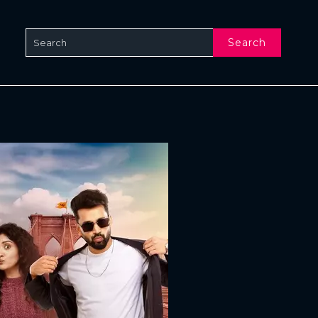
Search