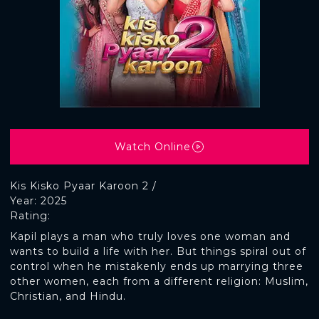
Watch Online
Kis Kisko Pyaar Karoon 2 /
Year: 2025
Rating:
Kapil plays a man who truly loves one woman and
wants to build a life with her. But things spiral out of
control when he mistakenly ends up marrying three
other women, each from a different religion: Muslim,
Christian, and Hindu.