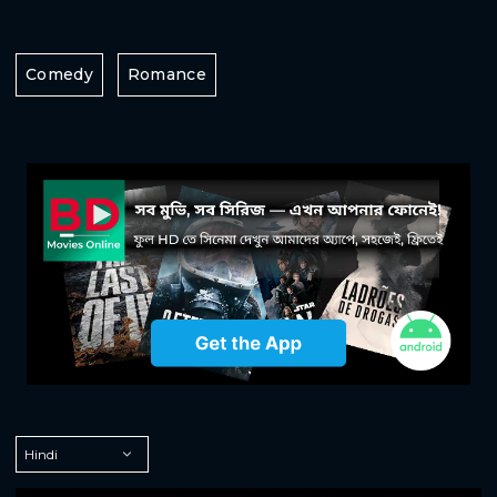
Comedy
Romance