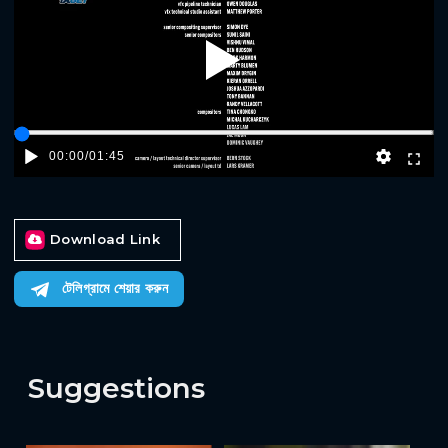
Play
00:00
/
01:45
Download Link
টেলিগ্রামে শেয়ার করুন
Suggestions