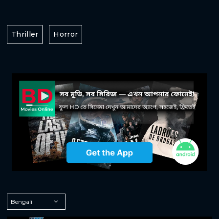
Thriller
Horror