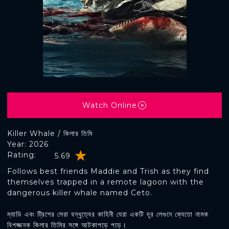
Watch Online
Killer Whale / কিলার তিমি
Year: 2026
Rating:
5.69
Follows best friends Maddie and Trish as they find
themselves trapped in a remote lagoon with the
dangerous killer whale named Ceto.
ম্যাডি এবং ট্রিশের সেরা বন্ধুত্বের কাহিনী যেরা একটি দূর লেগুনে ক্যেতো নামক
বিপজ্জনক কিলার তিমির সঙ্গে আটকাপড়ে পড়ে।