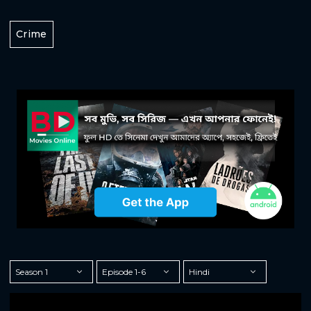
Crime