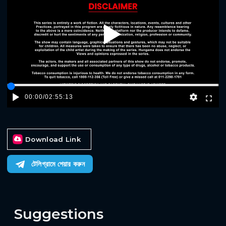
Play
00:00
/
02:55:13
Download Link
টেলিগ্রামে শেয়ার করুন
Suggestions