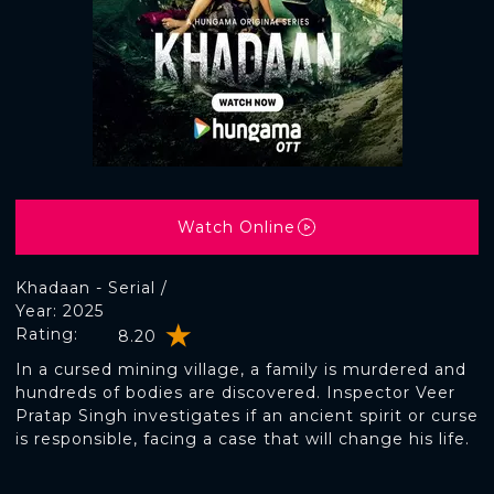
Watch Online
Khadaan - Serial /
Year: 2025
Rating:
8.20
In a cursed mining village, a family is murdered and
hundreds of bodies are discovered. Inspector Veer
Pratap Singh investigates if an ancient spirit or curse
is responsible, facing a case that will change his life.