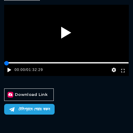
Play
00:00
/
01:32:29
Download Link
টেলিগ্রামে শেয়ার করুন