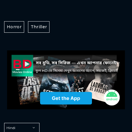
Horror
Thriller