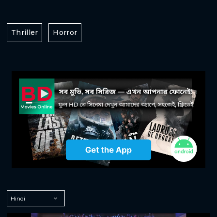
Thriller
Horror