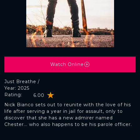
Watch Online
Just Breathe /
Year: 2025
Rating:
6.00
Nick Bianco sets out to reunite with the love of his
life after serving a year in jail for assault, only to
discover that she has a new admirer named
Chester... who also happens to be his parole officer.