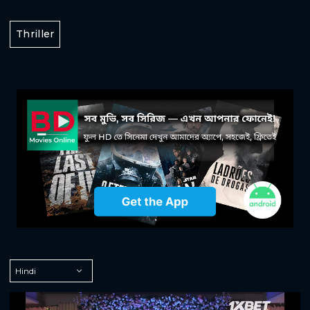
Thriller