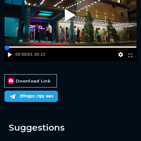
Play
00:00
/
01:30:22
Download Link
টেলিগ্রামে শেয়ার করুন
Suggestions