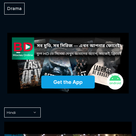
Drama