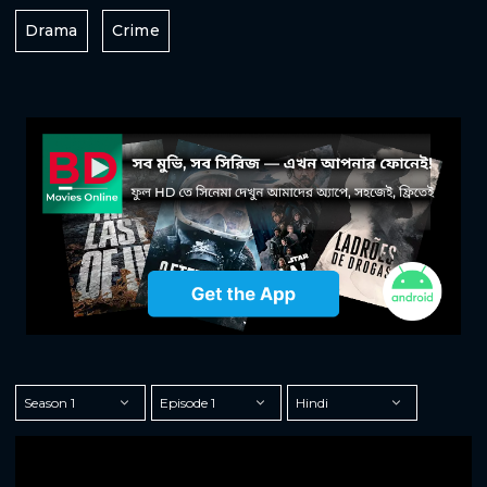
Drama
Crime