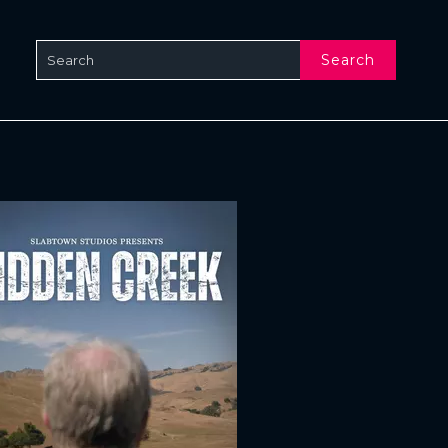
Search