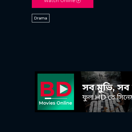
Watch Online
Drama