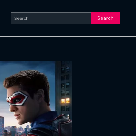
Search