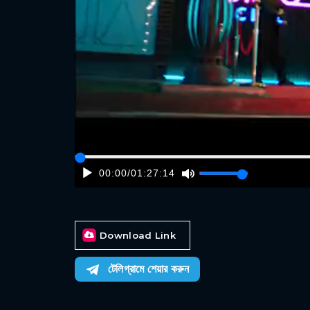
00:00
/
01:27:14
Download Link
টেলিগ্রামে শেয়ার করুন