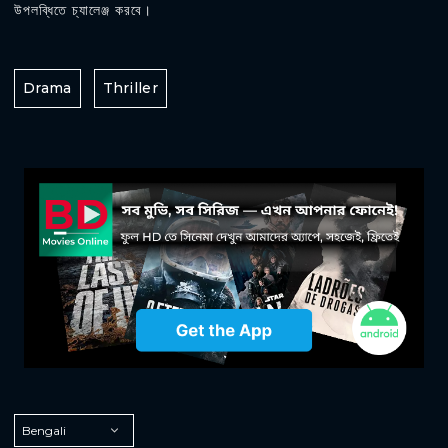
উপলব্ধিতে চ্যালেঞ্জ করবে।
Drama
Thriller