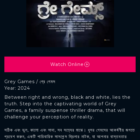
Watch Online
Grey Games / গ্রে গেমস
Year: 2024
Between right and wrong, black and white, lies the
truth. Step into the captivating world of Grey
Games, a family suspense thriller drama, that will
challenge your perception of reality.
সঠিক এবং ভুল, কালো এবং সাদা, সব সত্যের মাঝে। ধূসর গেমসের আকর্ষণীয় জগতে
প্রবেশ করুন, একটি পারিবারিক সাসপেন্স থ্রিলার নাটক, যা আপনার বাস্তবতার