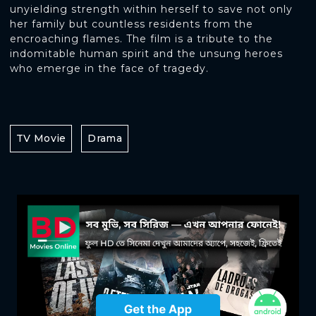
unyielding strength within herself to save not only
her family but countless residents from the
encroaching flames. The film is a tribute to the
indomitable human spirit and the unsung heroes
who emerge in the face of tragedy.
TV Movie
Drama