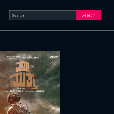
Search