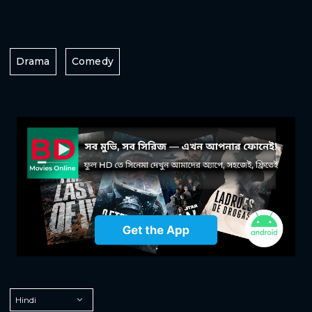
Drama
Comedy