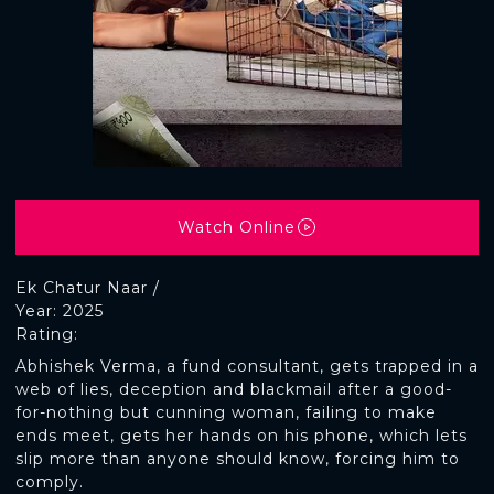
Watch Online
Ek Chatur Naar /
Year: 2025
Rating:
Abhishek Verma, a fund consultant, gets trapped in a
web of lies, deception and blackmail after a good-
for-nothing but cunning woman, failing to make
ends meet, gets her hands on his phone, which lets
slip more than anyone should know, forcing him to
comply.